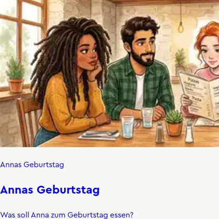
Annas Geburtstag
Annas Geburtstag
Was soll Anna zum Geburtstag essen?