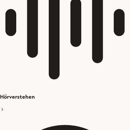
Hörverstehen