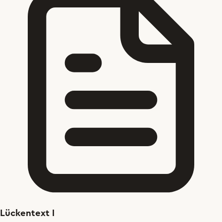
Lückentext I