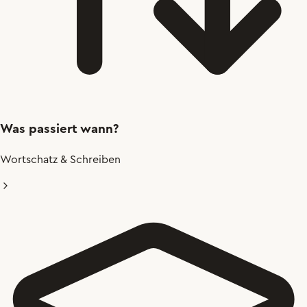
Was passiert wann?
Wortschatz & Schreiben