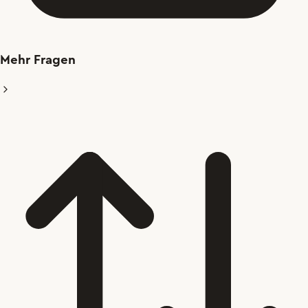
Mehr Fragen