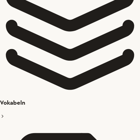
Vokabeln