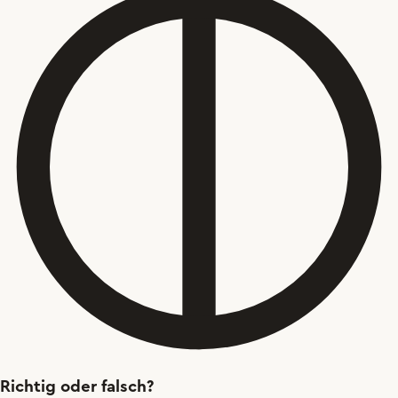
Richtig oder falsch?