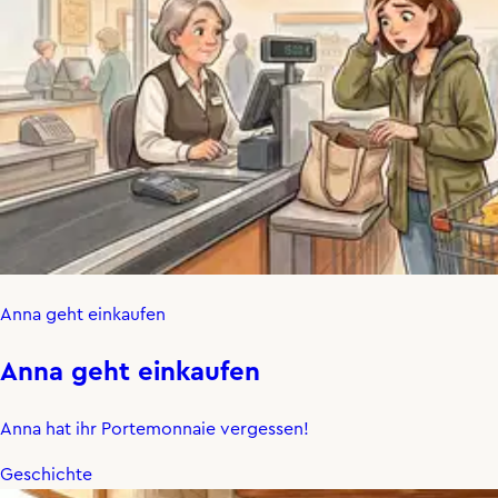
Anna geht einkaufen
Anna geht einkaufen
Anna hat ihr Portemonnaie vergessen!
Geschichte