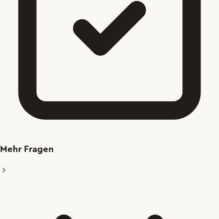
Mehr Fragen