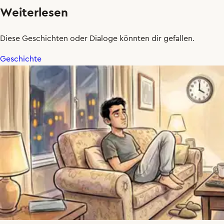
Weiterlesen
Diese Geschichten oder Dialoge könnten dir gefallen.
Geschichte