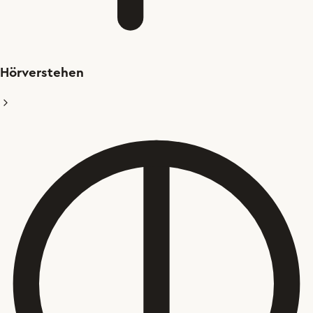
Hörverstehen