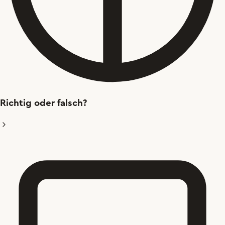
Richtig oder falsch?