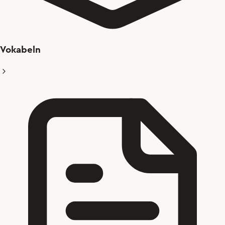
Vokabeln