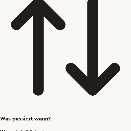
Was passiert wann?