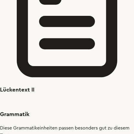
Lückentext II
Grammatik
Diese Grammatikeinheiten passen besonders gut zu diesem