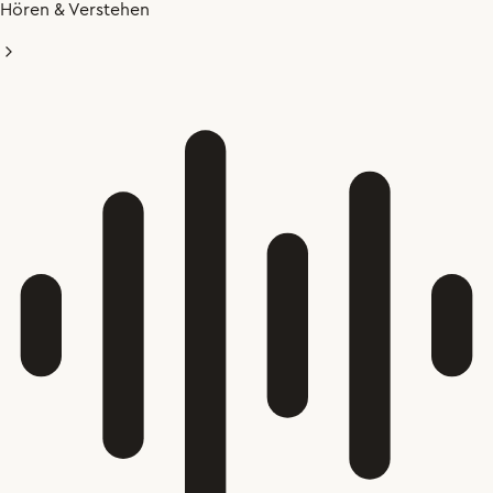
Hören & Verstehen