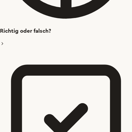
Richtig oder falsch?