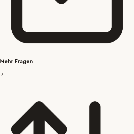
Mehr Fragen