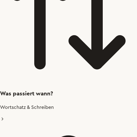
Was passiert wann?
Wortschatz & Schreiben