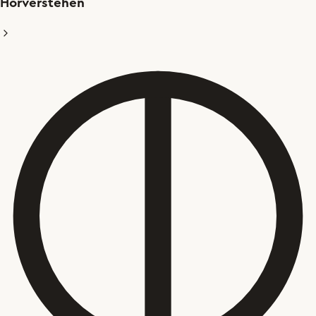
Hörverstehen