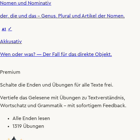
Nomen und Nominativ
der
,
die
und
das
– Genus, Plural und Artikel der Nomen.
✓
A1
Akkusativ
Wen oder was?
— Der Fall für das direkte Objekt.
Premium
Schalte die Enden und Übungen für alle Texte frei.
Vertiefe das Gelesene mit Übungen zu Textverständnis,
Wortschatz und Grammatik – mit sofortigem Feedback.
Alle Enden lesen
1319 Übungen