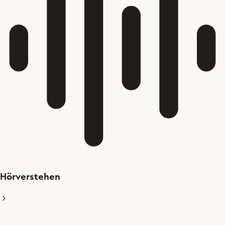
Hörverstehen