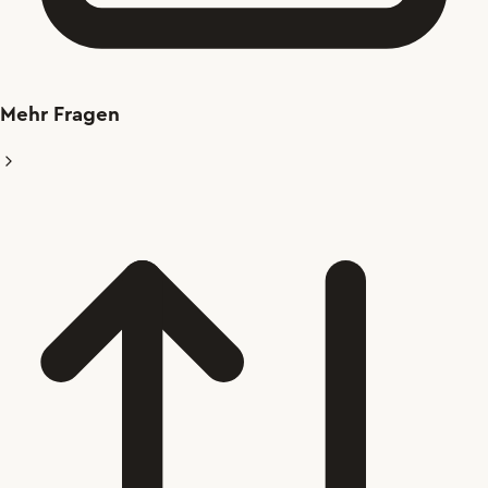
Mehr Fragen