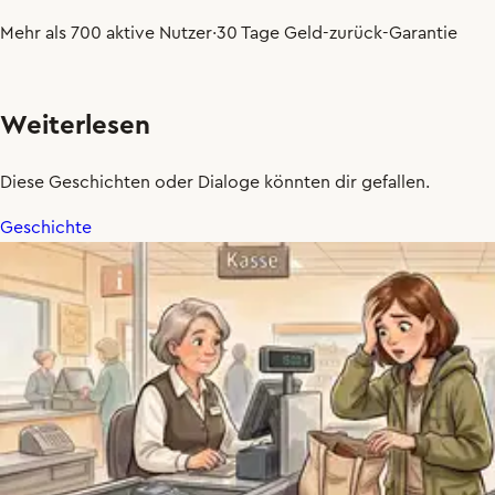
Mehr als 700 aktive Nutzer
·
30 Tage Geld-zurück-Garantie
Weiterlesen
Diese Geschichten oder Dialoge könnten dir gefallen.
Geschichte