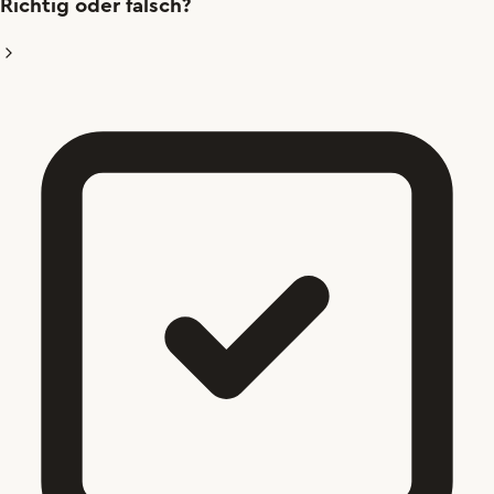
Richtig oder falsch?