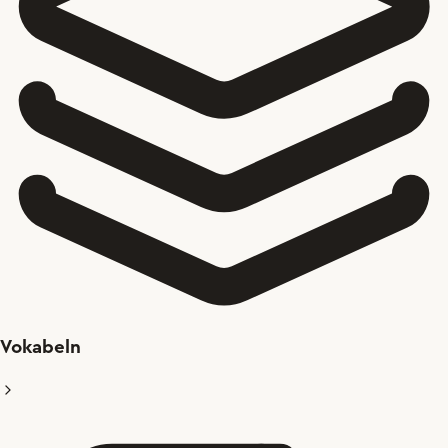
Vokabeln