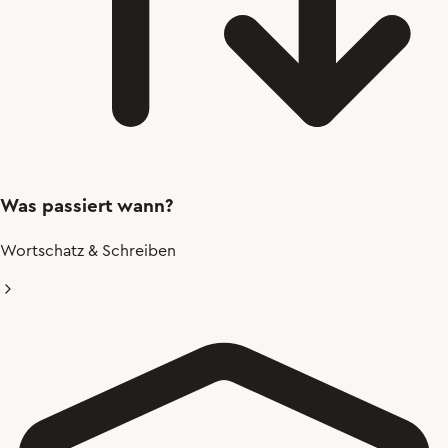
Was passiert wann?
Wortschatz & Schreiben