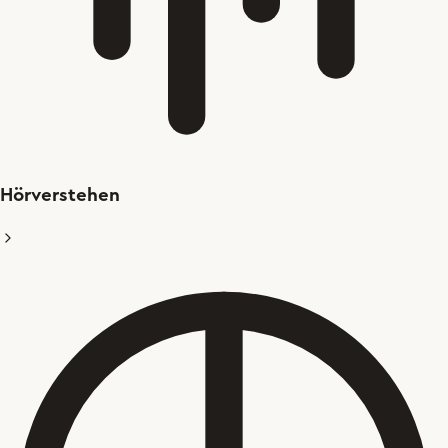
Hörverstehen