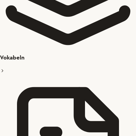
Vokabeln