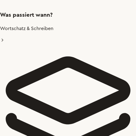
Was passiert wann?
Wortschatz & Schreiben