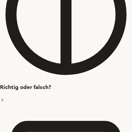
Richtig oder falsch?