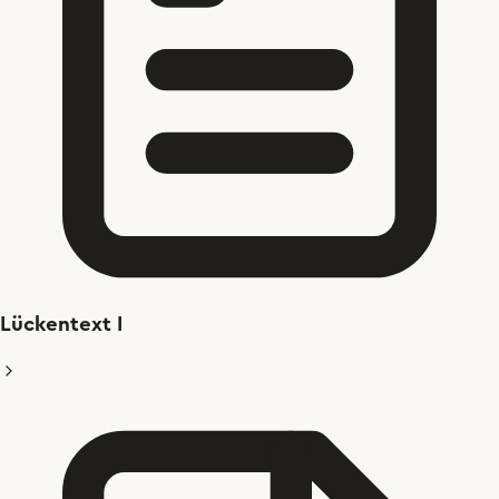
Lückentext I