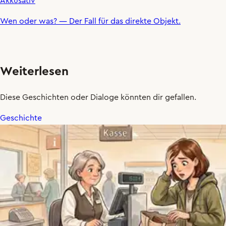
Akkusativ
Wen oder was?
— Der Fall für das direkte Objekt.
Weiterlesen
Diese Geschichten oder Dialoge könnten dir gefallen.
Geschichte