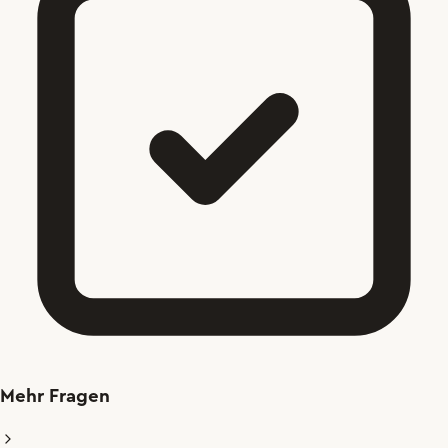
Mehr Fragen