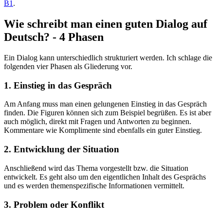
B1
.
Wie schreibt man einen guten Dialog auf
Deutsch? - 4 Phasen
Ein Dialog kann unterschiedlich strukturiert werden. Ich schlage die
folgenden vier Phasen als Gliederung vor.
1. Einstieg in das Gespräch
Am Anfang muss man einen gelungenen Einstieg in das Gespräch
finden. Die Figuren können sich zum Beispiel begrüßen. Es ist aber
auch möglich, direkt mit Fragen und Antworten zu beginnen.
Kommentare wie Komplimente sind ebenfalls ein guter Einstieg.
2. Entwicklung der Situation
Anschließend wird das Thema vorgestellt bzw. die Situation
entwickelt. Es geht also um den eigentlichen Inhalt des Gesprächs
und es werden themenspezifische Informationen vermittelt.
3. Problem oder Konflikt