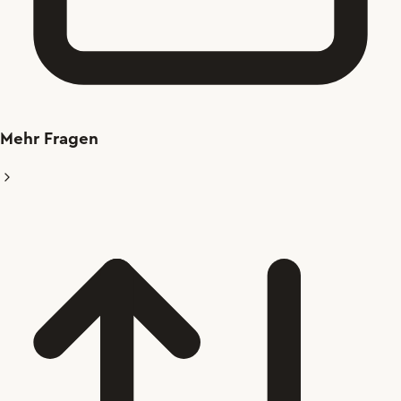
Mehr Fragen