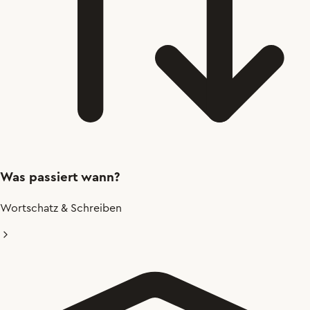
Was passiert wann?
Wortschatz & Schreiben