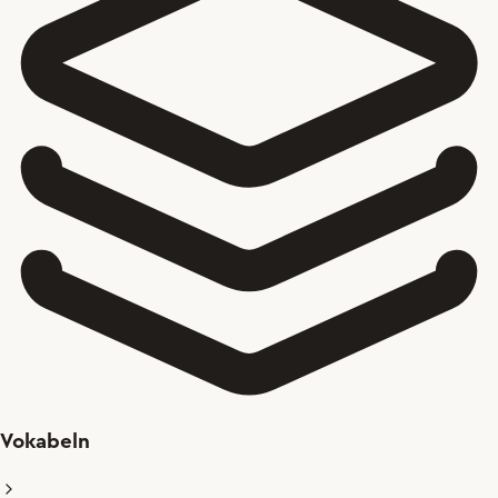
Vokabeln