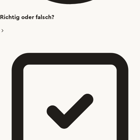
Richtig oder falsch?