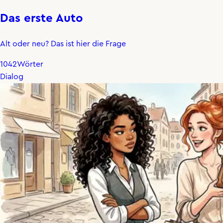
Das erste Auto
Alt oder neu? Das ist hier die Frage
1042
Wörter
Dialog