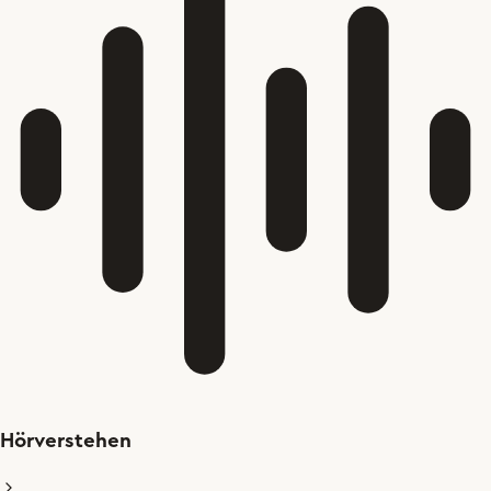
Hörverstehen