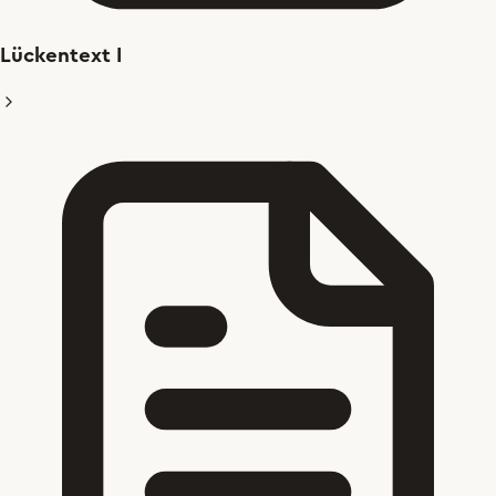
Lückentext I