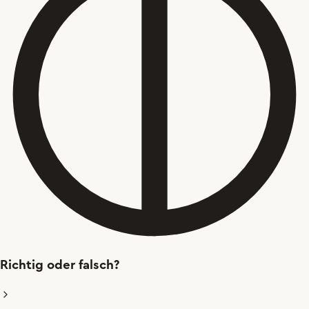
Richtig oder falsch?