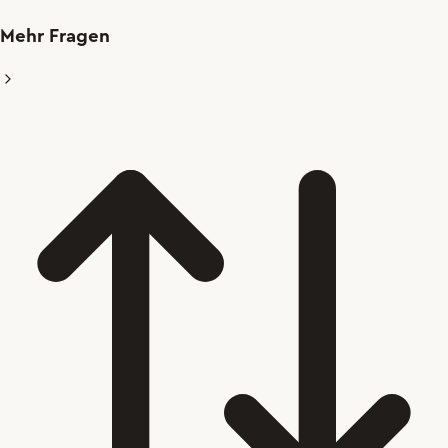
Mehr Fragen