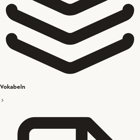
Vokabeln