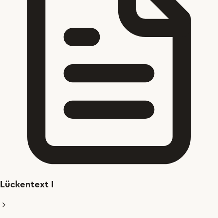
Lückentext I