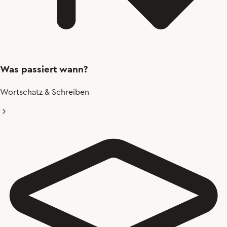
Was passiert wann?
Wortschatz & Schreiben