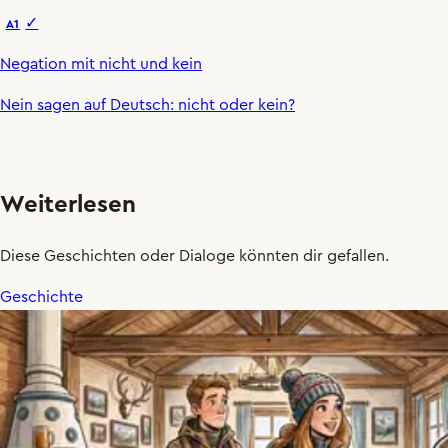
✓
A1
Negation mit nicht und kein
Nein sagen auf Deutsch:
nicht
oder
kein
?
Weiterlesen
Diese Geschichten oder Dialoge könnten dir gefallen.
Geschichte