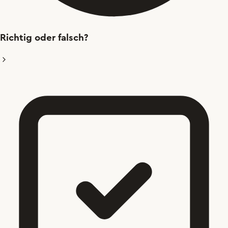
Richtig oder falsch?