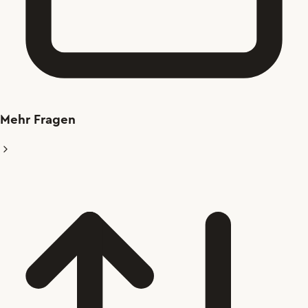
Mehr Fragen