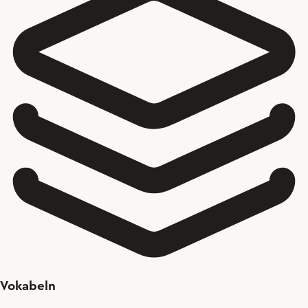
Vokabeln