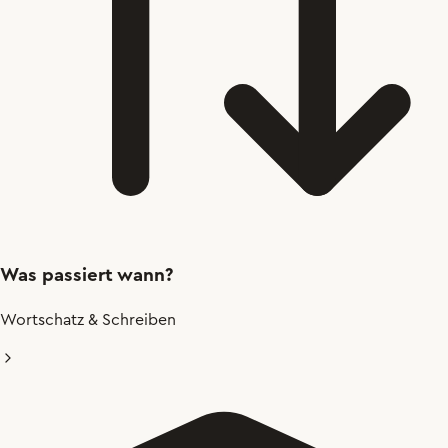
Was passiert wann?
Wortschatz & Schreiben