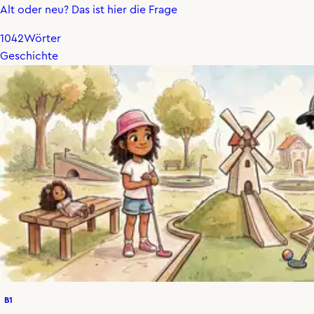
Alt oder neu? Das ist hier die Frage
1042
Wörter
Geschichte
B1