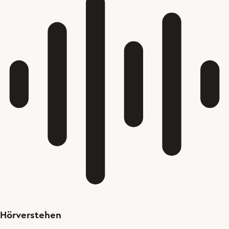
Hörverstehen